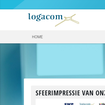
HOME
SFEERIMPRESSIE VAN ON