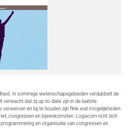
elheid. In sommige wetenschapsgebieden verdubbelt de
t verwacht dat zij up-to-date zijn in de laatste
 verwerven en bij te houden zijn flink wat mogelijkheden
ternet, congressen en bijeenkomsten. Logacom richt zich
, programmering en organisatie van congressen en